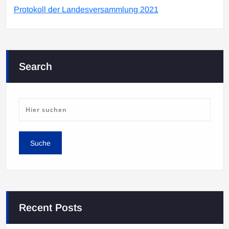
Protokoll der Landesversammlung 2021
Search
Recent Posts