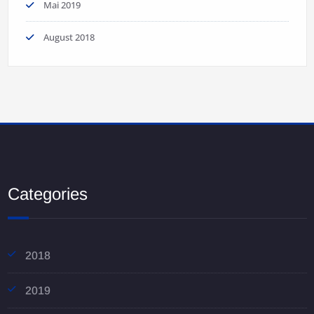
Mai 2019
August 2018
Categories
2018
2019