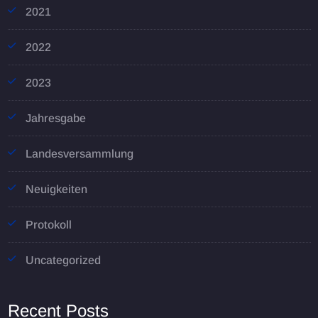
2021
2022
2023
Jahresgabe
Landesversammlung
Neuigkeiten
Protokoll
Uncategorized
Recent Posts