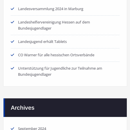
Landesversammlung 2024 in Marburg
Landeshelfervereinigung Hessen auf dem
Bundesjugendlager
Landesjugend erhält Tablets
CO Warner für alle hessischen Ortsverbände
Unterstützung für Jugendliche zur Teilnahme am
Bundesjugendlager
Archives
September 2024