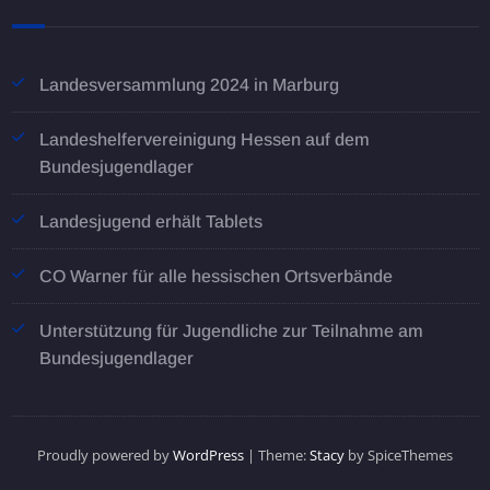
Landesversammlung 2024 in Marburg
Landeshelfervereinigung Hessen auf dem
Bundesjugendlager
Landesjugend erhält Tablets
CO Warner für alle hessischen Ortsverbände
Unterstützung für Jugendliche zur Teilnahme am
Bundesjugendlager
Proudly powered by
WordPress
| Theme:
Stacy
by SpiceThemes