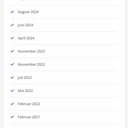
August 2024
Juni 2024
April 2024
November 2023
November 2022
Juli 2022
Mai 2022
Februar 2022
Februar 2021