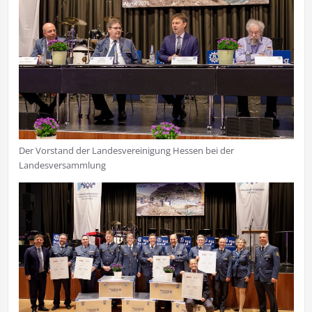
Der Vorstand der Landesvereinigung Hessen bei der
Landesversammlung