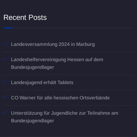
Recent Posts
Landesversammlung 2024 in Marburg
Landeshelfervereinigung Hessen auf dem
Bundesjugendlager
Landesjugend erhält Tablets
CO Warner für alle hessischen Ortsverbände
Unterstützung für Jugendliche zur Teilnahme am
Bundesjugendlager