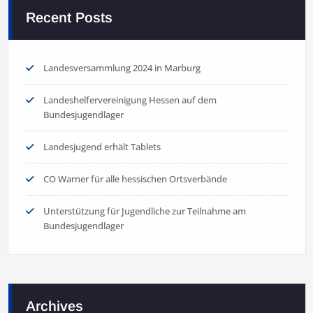
Recent Posts
Landesversammlung 2024 in Marburg
Landeshelfervereinigung Hessen auf dem
Bundesjugendlager
Landesjugend erhält Tablets
CO Warner für alle hessischen Ortsverbände
Unterstützung für Jugendliche zur Teilnahme am
Bundesjugendlager
Archives