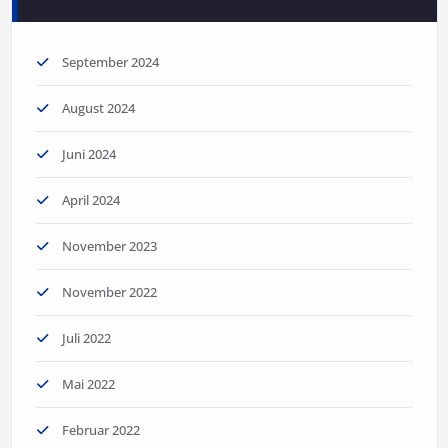
September 2024
August 2024
Juni 2024
April 2024
November 2023
November 2022
Juli 2022
Mai 2022
Februar 2022