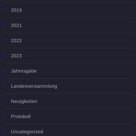
2019
2021
2022
2023
Jahresgabe
Landesversammlung
Neuigkeiten
Protokoll
Uncategorized