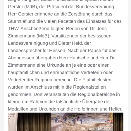
Gerster (MdB), der Präsident der Bundesvereiniung.
Herr Gerster erinnerte an die Zerstörung durch das
Sturmtief und die vielen Facetten des Einsatzes für das
THW. Anschließend folgten Reden von Dr. Jens
Zimmermann (MdB), Vorstitzender der hesisschen
Landesvereinigung und Dieter Held, der
Landessprecher für Hessen. Nach der Pause für das
Abendessen übergaben Herr Hantsche und Herr Dr.
Zimmermann eine Urkunde an je eine oder einen
hauptamtlichen und ehrenamtliche Vertreterin oder
Vertreter der Regionalbereiche. Die Fluthilfekisten
wurden im Anschluss mit in die Regionalstellen
genommen. Dort veranstalten die Regionalbereiche in
kleinerem Rahmen die tatsächliche Übergabe der
Medaillen und Urkunden an die Helferinnen und Helfer.