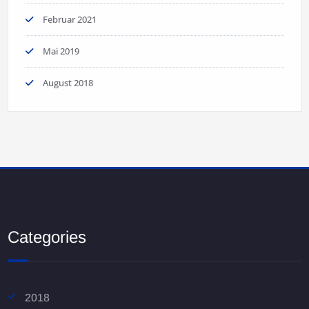
Februar 2021
Mai 2019
August 2018
Categories
2018