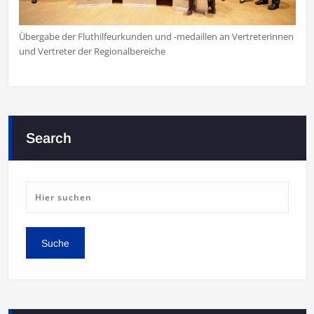
Übergabe der Fluthilfeurkunden und -medaillen an Vertreterinnen
und Vertreter der Regionalbereiche
Search