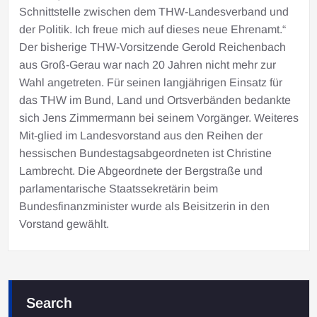
Schnittstelle zwischen dem THW-Landesverband und
der Politik. Ich freue mich auf dieses neue Ehrenamt.“
Der bisherige THW-Vorsitzende Gerold Reichenbach
aus Groß-Gerau war nach 20 Jahren nicht mehr zur
Wahl angetreten. Für seinen langjährigen Einsatz für
das THW im Bund, Land und Ortsverbänden bedankte
sich Jens Zimmermann bei seinem Vorgänger. Weiteres
Mit-glied im Landesvorstand aus den Reihen der
hessischen Bundestagsabgeordneten ist Christine
Lambrecht. Die Abgeordnete der Bergstraße und
parlamentarische Staatssekretärin beim
Bundesfinanzminister wurde als Beisitzerin in den
Vorstand gewählt.
Search