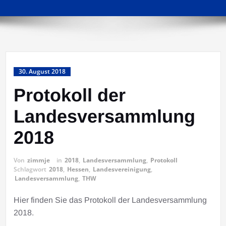
30. August 2018
Protokoll der
Landesversammlung
2018
Von
zimmje
in
2018
,
Landesversammlung
,
Protokoll
Schlagwort
2018
,
Hessen
,
Landesvereinigung
,
Landesversammlung
,
THW
Hier finden Sie das Protokoll der Landesversammlung
2018.