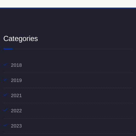
Categories
2018
2019
2021
2022
2023