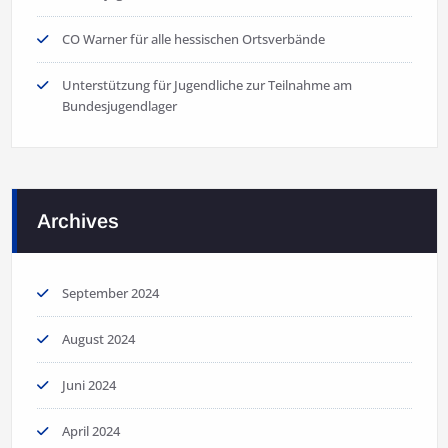
CO Warner für alle hessischen Ortsverbände
Unterstützung für Jugendliche zur Teilnahme am
Bundesjugendlager
Archives
September 2024
August 2024
Juni 2024
April 2024