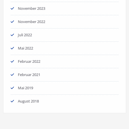
November 2023
November 2022
Juli 2022
Mai 2022
Februar 2022
Februar 2021
Mai 2019
August 2018