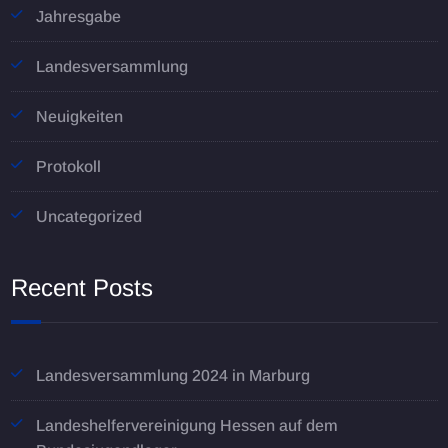
Jahresgabe
Landesversammlung
Neuigkeiten
Protokoll
Uncategorized
Recent Posts
Landesversammlung 2024 in Marburg
Landeshelfervereinigung Hessen auf dem