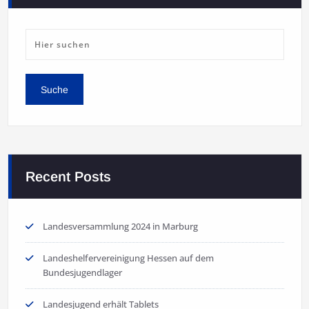
Recent Posts
Landesversammlung 2024 in Marburg
Landeshelfervereinigung Hessen auf dem
Bundesjugendlager
Landesjugend erhält Tablets