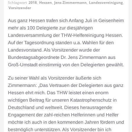
Schlagwort
2018
,
Hessen
,
Jens Zimmermann
,
Landesvereinigung
,
Vorsitzender
Aus ganz Hessen trafen sich Anfang Juli in Geisenheim
mehr als 100 Delegierte zur diesjährigen
Landesversammlung der THW-Helfereinigung Hessen.
Auf der Tagesordnung standen u.a. Wahlen für den
Landesvorstand. Als Vorsitzender wurde der
Bundestagsabgeordnete Dr. Jens Zimmermann aus
Groß-Umstadt einstimmig von den Delegierten gewählt.
Zu seiner Wahl als Vorsitzender äußerte sich
Zimmermann: „Das Vertrauen der Delegierten aus ganz
Hessen ehrt mich. Das THW leistet einen enorm
wichtigen Beitrag für unseren Katastrophenschutz in
Deutschland und weltweit. Dieses herausragende
Engagement der zahl-reichen Helferinnen und Helfer
möchte ich auch in den kommenden Jahren fördern und
bestmöglich unterstützen. Als Vorsitzender bin ich