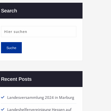
Search
Recent Posts
Landesversammlung 2024 in Marburg
Landeshelfervereinigung Hessen auf