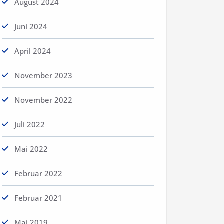
August 2024
Juni 2024
April 2024
November 2023
November 2022
Juli 2022
Mai 2022
Februar 2022
Februar 2021
Mai 2019