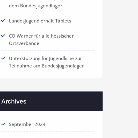
dem Bundesjugendlager
Landesjugend erhält Tablets
CO Warner für alle hessischen
Ortsverbände
Unterstützung für Jugendliche zur
Teilnahme am Bundesjugendlager
Archives
September 2024