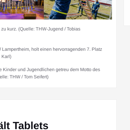
zu kurz. (Quelle: THW-Jugend / Tobias
Lampertheim, holt einen hervorragenden 7. Platz
 Karl)
 Kinder und Jugendlichen getreu dem Motto des
lle: THW / Tom Seifert)
lt Tablets