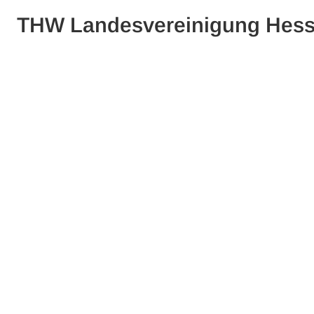
THW Landesvereinigung Hes