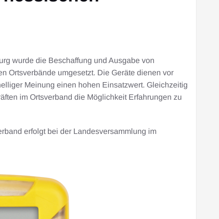
urg wurde die Beschaffung und Ausgabe von
n Ortsverbände umgesetzt. Die Geräte dienen vor
lliger Meinung einen hohen Einsatzwert. Gleichzeitig
räften im Ortsverband die Möglichkeit Erfahrungen zu
erband erfolgt bei der Landesversammlung im