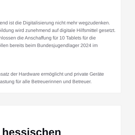
end ist die Digitalisierung nicht mehr wegzudenken.
dung wird zunehmend auf digitale Hilfsmittel gesetzt.
ossen die Anschaffung für 10 Tablets für die
ollen bereits beim Bundesjugendlager 2024 im
insatz der Hardware ermöglicht und private Geräte
astung für alle Betreuerinnen und Betreuer.
e hessischen