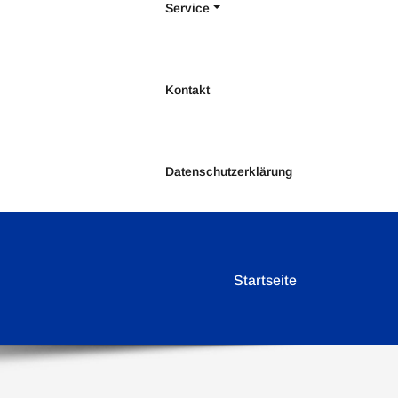
Service
Kontakt
Datenschutzerklärung
Startseite