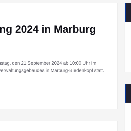
g 2024 in Marburg
stag, den 21.September 2024 ab 10:00 Uhr im
erwaltungsgebäudes in Marburg-Biedenkopf statt.