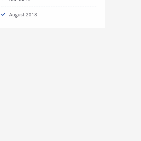
August 2018