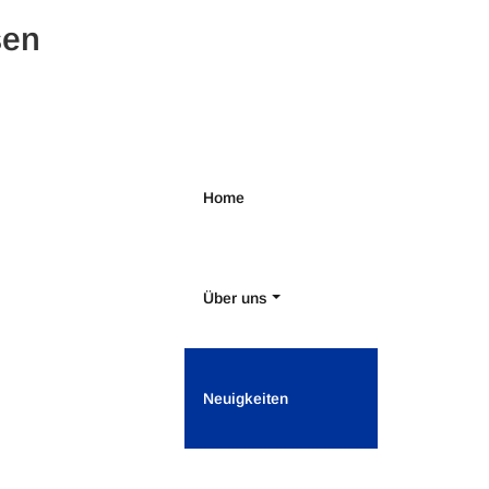
sen
Home
Über uns
Neuigkeiten