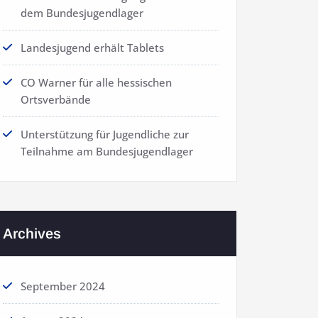
dem Bundesjugendlager
Landesjugend erhält Tablets
CO Warner für alle hessischen
Ortsverbände
Unterstützung für Jugendliche zur
Teilnahme am Bundesjugendlager
Archives
September 2024