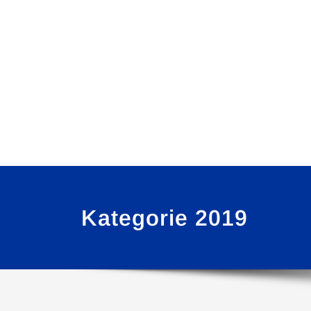
Kategorie 2019