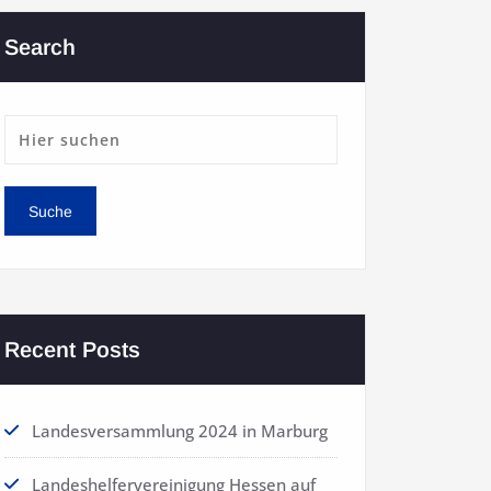
Search
Recent Posts
Landesversammlung 2024 in Marburg
Landeshelfervereinigung Hessen auf