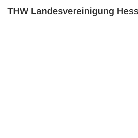
THW Landesvereinigung Hes