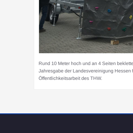
Rund 10 Meter hoch und an 4 Seiten beklette
Jahresgabe der Landesvereinigung Hessen fü
Öffentlichkeitsarbeit des THW.