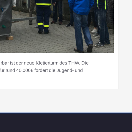
rbar ist der neue Kletterturm des THW. Die
r rund 40.000€ fördert die Jugend- und