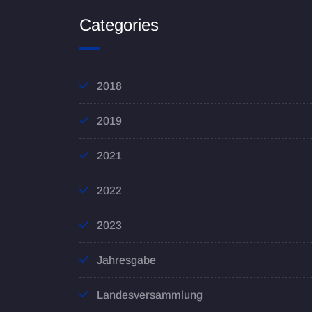
Categories
2018
2019
2021
2022
2023
Jahresgabe
Landesversammlung