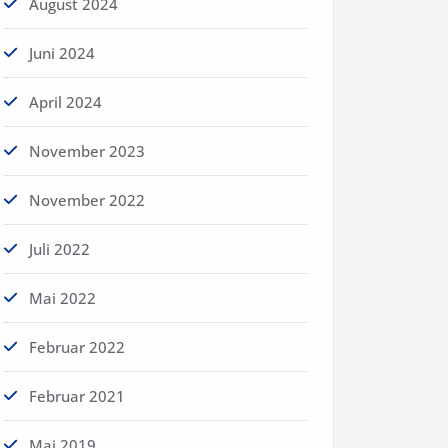
August 2024
Juni 2024
April 2024
November 2023
November 2022
Juli 2022
Mai 2022
Februar 2022
Februar 2021
Mai 2019