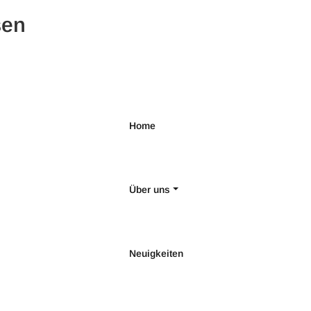
sen
Home
Über uns
Neuigkeiten