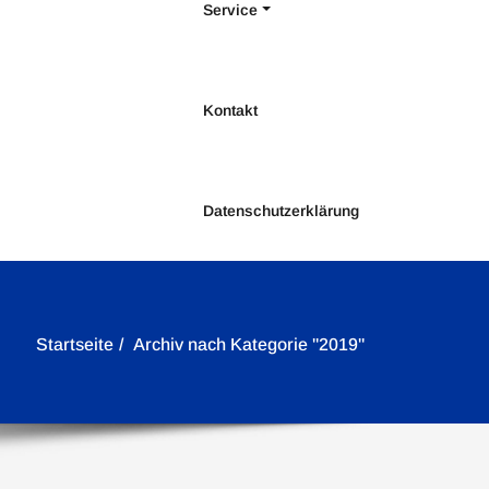
Service
Kontakt
Datenschutzerklärung
Startseite
Archiv nach Kategorie "2019"