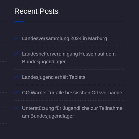
Recent Posts
Landesversammlung 2024 in Marburg
Landeshelfervereinigung Hessen auf dem
Bundesjugendlager
Landesjugend erhält Tablets
CO Warner für alle hessischen Ortsverbände
Unterstützung für Jugendliche zur Teilnahme
am Bundesjugendlager