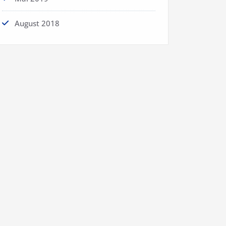
August 2018