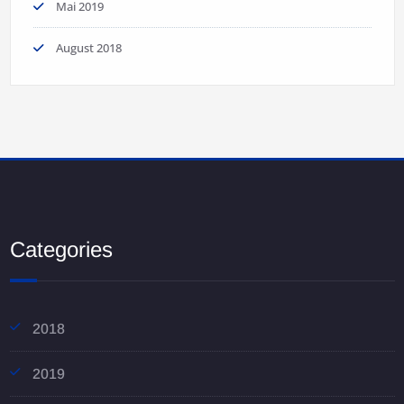
Mai 2019
August 2018
Categories
2018
2019