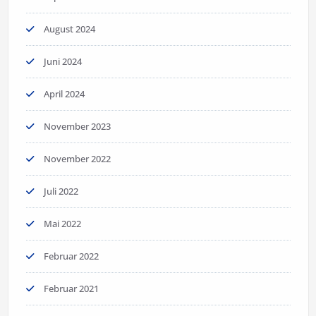
August 2024
Juni 2024
April 2024
November 2023
November 2022
Juli 2022
Mai 2022
Februar 2022
Februar 2021