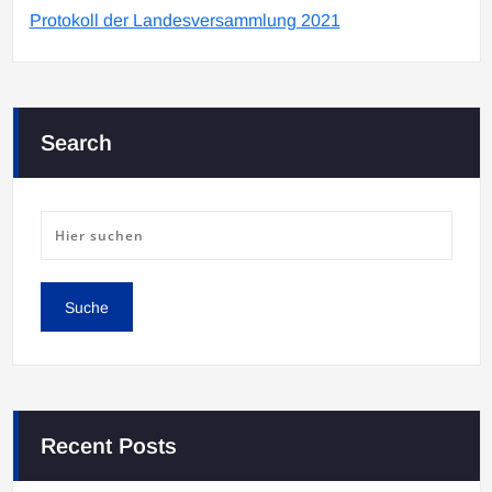
Protokoll der Landesversammlung 2021
Search
Recent Posts