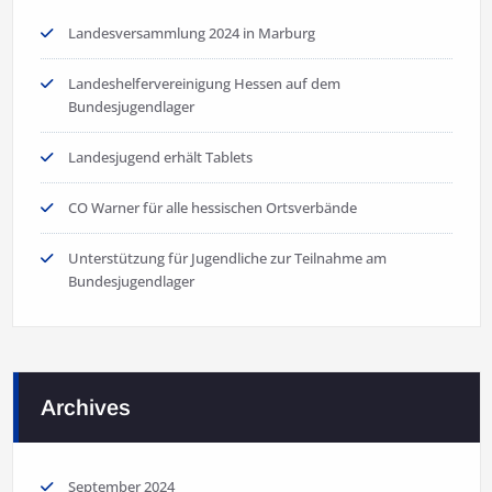
Landesversammlung 2024 in Marburg
Landeshelfervereinigung Hessen auf dem
Bundesjugendlager
Landesjugend erhält Tablets
CO Warner für alle hessischen Ortsverbände
Unterstützung für Jugendliche zur Teilnahme am
Bundesjugendlager
Archives
September 2024