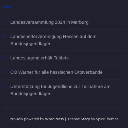
Landesversammlung 2024 in Marburg
Landeshelfervereinigung Hessen auf dem
Bundesjugendlager
Landesjugend erhält Tablets
CO Warner für alle hessischen Ortsverbände
Unterstützung für Jugendliche zur Teilnahme am
Bundesjugendlager
Proudly powered by
WordPress
| Theme:
Stacy
by SpiceThemes