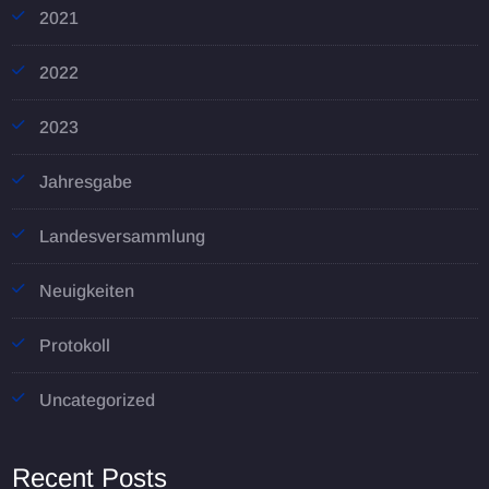
2021
2022
2023
Jahresgabe
Landesversammlung
Neuigkeiten
Protokoll
Uncategorized
Recent Posts