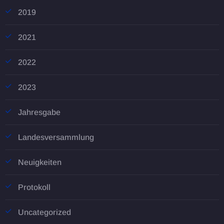
2019
2021
2022
2023
Jahresgabe
Landesversammlung
Neuigkeiten
Protokoll
Uncategorized