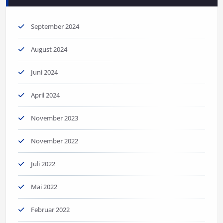
September 2024
August 2024
Juni 2024
April 2024
November 2023
November 2022
Juli 2022
Mai 2022
Februar 2022