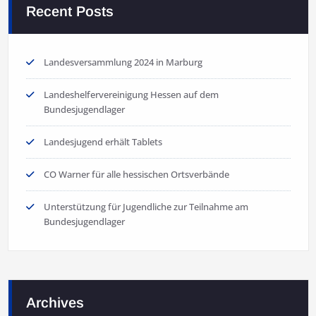
Recent Posts
Landesversammlung 2024 in Marburg
Landeshelfervereinigung Hessen auf dem
Bundesjugendlager
Landesjugend erhält Tablets
CO Warner für alle hessischen Ortsverbände
Unterstützung für Jugendliche zur Teilnahme am
Bundesjugendlager
Archives