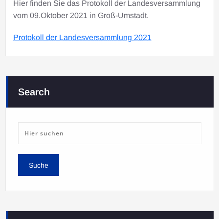
Hier finden Sie das Protokoll der Landesversammlung
vom 09.Oktober 2021 in Groß-Umstadt.
Protokoll der Landesversammlung 2021
Search