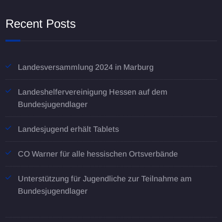
Recent Posts
Landesversammlung 2024 in Marburg
Landeshelfervereinigung Hessen auf dem
Bundesjugendlager
Landesjugend erhält Tablets
CO Warner für alle hessischen Ortsverbände
Unterstützung für Jugendliche zur Teilnahme am
Bundesjugendlager