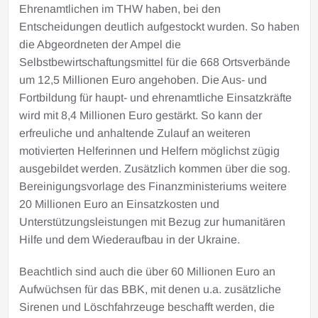
Ehrenamtlichen im THW haben, bei den
Entscheidungen deutlich aufgestockt wurden. So haben
die Abgeordneten der Ampel die
Selbstbewirtschaftungsmittel für die 668 Ortsverbände
um 12,5 Millionen Euro angehoben. Die Aus- und
Fortbildung für haupt- und ehrenamtliche Einsatzkräfte
wird mit 8,4 Millionen Euro gestärkt. So kann der
erfreuliche und anhaltende Zulauf an weiteren
motivierten Helferinnen und Helfern möglichst zügig
ausgebildet werden. Zusätzlich kommen über die sog.
Bereinigungsvorlage des Finanzministeriums weitere
20 Millionen Euro an Einsatzkosten und
Unterstützungsleistungen mit Bezug zur humanitären
Hilfe und dem Wiederaufbau in der Ukraine.
Beachtlich sind auch die über 60 Millionen Euro an
Aufwüchsen für das BBK, mit denen u.a. zusätzliche
Sirenen und Löschfahrzeuge beschafft werden, die