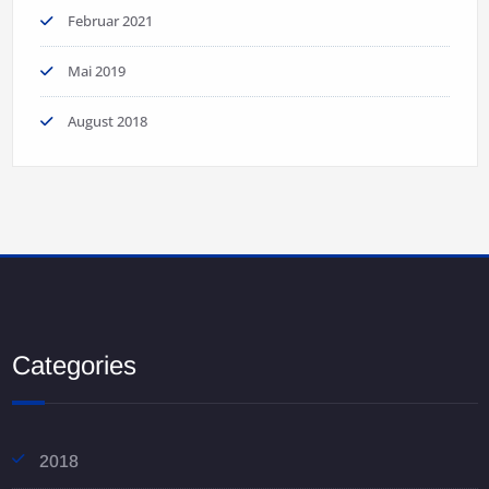
Februar 2021
Mai 2019
August 2018
Categories
2018