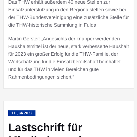
Das THW erhält außerdem 40 neue Stellen zur
Einsatzunterstützung in den Regionalstellen sowie bei
der THW-Bundesvereinigung eine zusätzliche Stelle für
die THW-historische Sammlung in Fulda.
Martin Gerster: „Angesichts der knapper werdenden
Haushaltsmittel ist der neue, stark verbesserte Haushalt
für 2023 ein großer Erfolg für die THW-Familie, der
Wertschätzung für die Einsatzbereitschaft beinhaltet
und für das THW in vielen Bereichen gute
Rahmenbedingungen sichert.“
11. Juli 2022
Lastschrift für