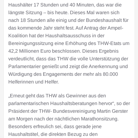
Haushälter 17 Stunden und 40 Minuten, das war die
längste Sitzung – bis heute. Dieses Mal waren sich
nach 18 Stunden alle einig und der Bundeshaushalt für
das kommende Jahr steht fest. Auf Antrag der Ampel-
Koalition hat der Haushaltsausschuss in der
Bereinigungssitzung eine Erhöhung des THW-Etats um
42,2 Millionen Euro beschlossen. Dieses Ergebnis
verdeutlicht, dass das THW die volle Unterstützung der
Parlamentarier genießt und zeigt die Anerkennung und
Würdigung des Engagements der mehr als 80.000
Helferinnen und Helfer.
„Erneut geht das THW als Gewinner aus den
parlamentarischen Haushaltsberatungen hervor“, so der
Präsident der THW- Bundesvereinigung Martin Gerster
am Morgen nach der nächtlichen Marathonsitzung.
Besonders erfreulich sei, dass gerade jene
Haushaltstitel, die direkten Bezug zu den