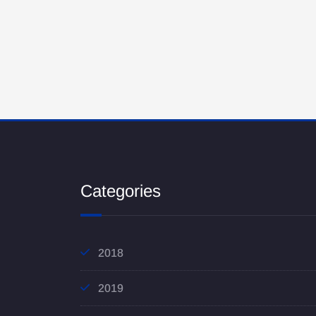
Categories
2018
2019