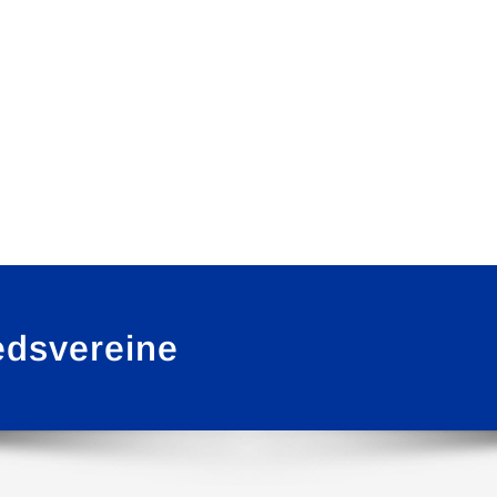
iedsvereine