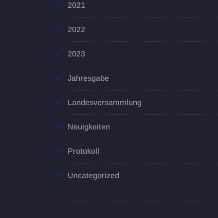
2021
2022
2023
Jahresgabe
Landesversammlung
Neuigkeiten
Protokoll
Uncategorized