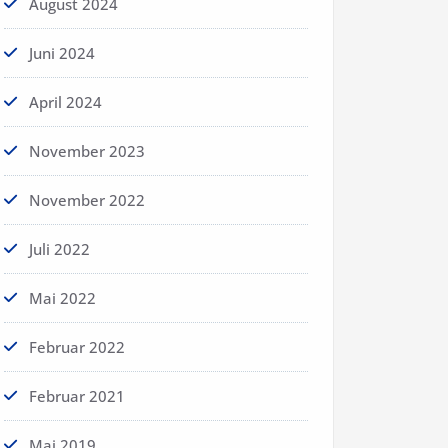
August 2024
Juni 2024
April 2024
November 2023
November 2022
Juli 2022
Mai 2022
Februar 2022
Februar 2021
Mai 2019