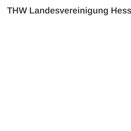
THW Landesvereinigung Hes