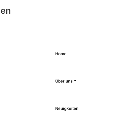
sen
Home
Über uns
Neuigkeiten