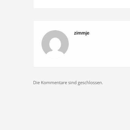
zimmje
Die Kommentare sind geschlossen.