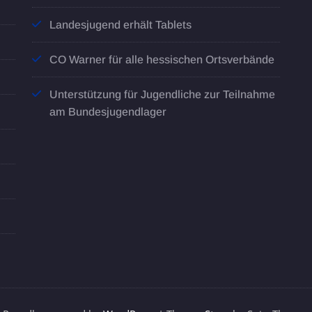
Landesjugend erhält Tablets
CO Warner für alle hessischen Ortsverbände
Unterstützung für Jugendliche zur Teilnahme
am Bundesjugendlager