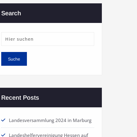
Search
Recent Posts
Landesversammlung 2024 in Marburg
Landeshelfervereinigung Hessen auf