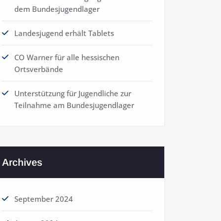
dem Bundesjugendlager
Landesjugend erhält Tablets
CO Warner für alle hessischen
Ortsverbände
Unterstützung für Jugendliche zur
Teilnahme am Bundesjugendlager
Archives
September 2024