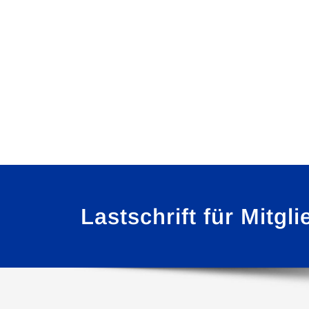
Lastschrift für Mitgl