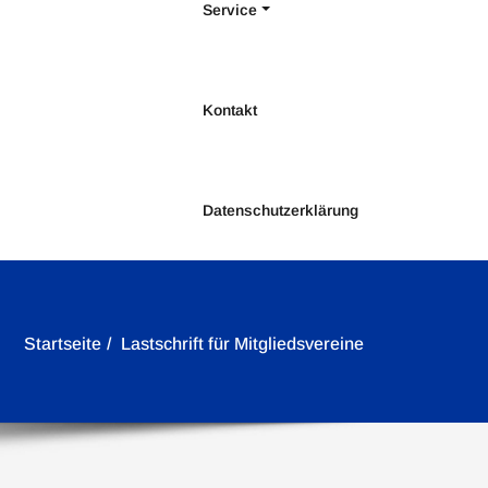
Service
Kontakt
Datenschutzerklärung
Startseite
Lastschrift für Mitgliedsvereine