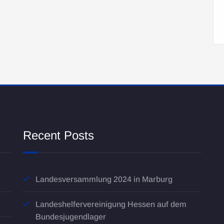
Recent Posts
Landesversammlung 2024 in Marburg
Landeshelfervereinigung Hessen auf dem
Bundesjugendlager