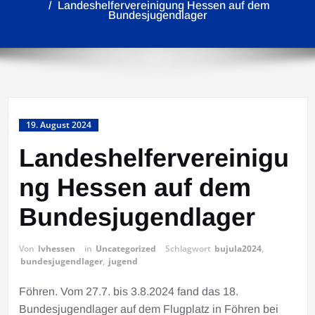
Landeshelfervereinigung Hessen auf dem
Bundesjugendlager
19. August 2024
Landeshelfervereinigu
ng Hessen auf dem
Bundesjugendlager
Von
lvhessen
in
Uncategorized
Schlagwort
bujula2024
,
bundesjugendlager
,
jugend
Föhren. Vom 27.7. bis 3.8.2024 fand das 18.
Bundesjugendlager auf dem Flugplatz in Föhren bei