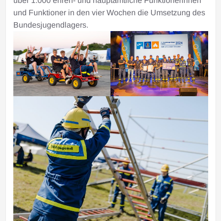
über 1.000 ehren- und hauptamtliche Funktionerinnen
und Funktioner in den vier Wochen die Umsetzung des
Bundesjugendlagers.