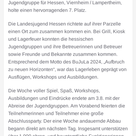
Jugendgruppe für Hessen, Viernheim / Lampertheim,
holte einen hervorragenden 7. Platz.
Die Landesjugend Hessen richtete auf ihrer Parzelle
einen Ort zum zusammen kommen ein. Bei Grill, Kiosk
und Lagerfeuer konnten die hessischen
Jugendgruppen und ihre Betreuerinnen und Betreuer
sowie Freunde und Bekannte zusammen kommen.
Entsprechend dem Motto des BuJuLa 2024, „Aufbruch
zu neuen Horizonten“, war das Lagerleben geprägt von
Ausflügen, Workshops und Ausbildungen.
Die Woche voller Spiel, Spaß, Workshops,
Ausbildungen und Eindrücke endete am 3.8. mit der
Abreise der Jugendgruppen. Am Vorabend feierten die
Teilnehmerinnen und Teilnehmer eine große
Abschlussparty. Der eine Woche andauernde Abbau
begann direkt am nächsten Tag. Insgesamt unterstützen