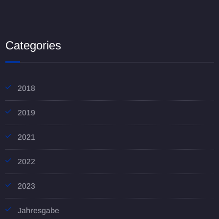
Categories
2018
2019
2021
2022
2023
Jahresgabe