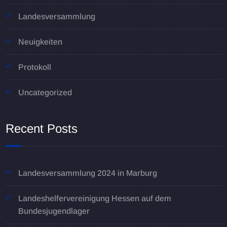
Landesversammlung
Neuigkeiten
Protokoll
Uncategorized
Recent Posts
Landesversammlung 2024 in Marburg
Landeshelfervereinigung Hessen auf dem
Bundesjugendlager