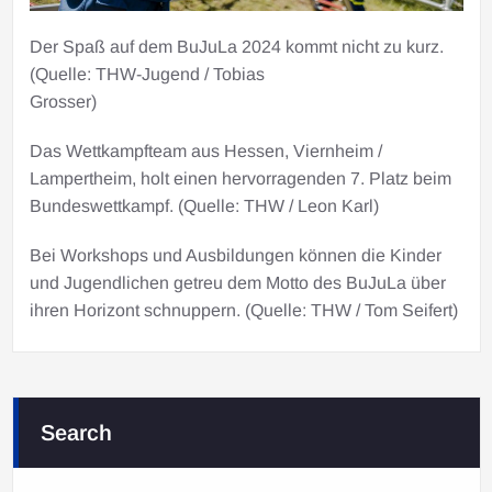
Der Spaß auf dem BuJuLa 2024 kommt nicht zu kurz.
(Quelle: THW-Jugend / Tobias
Grosser)
Das Wettkampfteam aus Hessen, Viernheim /
Lampertheim, holt einen hervorragenden 7. Platz beim
Bundeswettkampf. (Quelle: THW / Leon Karl)
Bei Workshops und Ausbildungen können die Kinder
und Jugendlichen getreu dem Motto des BuJuLa über
ihren Horizont schnuppern. (Quelle: THW / Tom Seifert)
Search