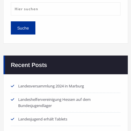
Recent Posts
Landesversammlung 2024 in Marburg
Landeshelfervereinigung Hessen auf dem
Bundesjugendlager
Landesjugend erhält Tablets