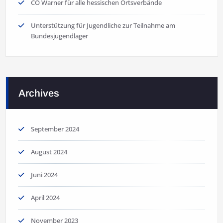
CO Warner für alle hessischen Ortsverbände
Unterstützung für Jugendliche zur Teilnahme am
Bundesjugendlager
Archives
September 2024
August 2024
Juni 2024
April 2024
November 2023