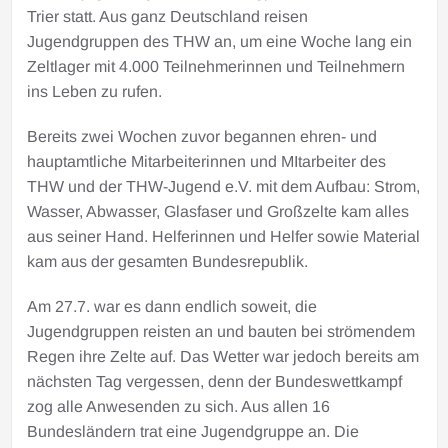
Trier statt. Aus ganz Deutschland reisen
Jugendgruppen des THW an, um eine Woche lang ein
Zeltlager mit 4.000 Teilnehmerinnen und Teilnehmern
ins Leben zu rufen.
Bereits zwei Wochen zuvor begannen ehren- und
hauptamtliche Mitarbeiterinnen und MItarbeiter des
THW und der THW-Jugend e.V. mit dem Aufbau: Strom,
Wasser, Abwasser, Glasfaser und Großzelte kam alles
aus seiner Hand. Helferinnen und Helfer sowie Material
kam aus der gesamten Bundesrepublik.
Am 27.7. war es dann endlich soweit, die
Jugendgruppen reisten an und bauten bei strömendem
Regen ihre Zelte auf. Das Wetter war jedoch bereits am
nächsten Tag vergessen, denn der Bundeswettkampf
zog alle Anwesenden zu sich. Aus allen 16
Bundesländern trat eine Jugendgruppe an. Die