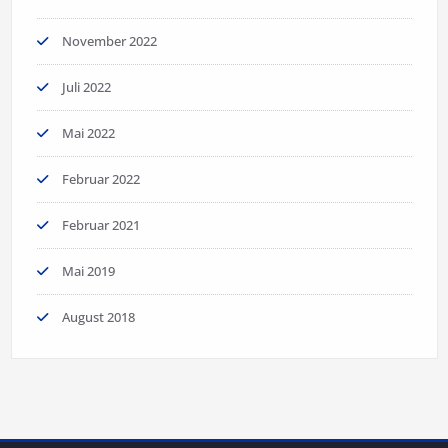
November 2022
Juli 2022
Mai 2022
Februar 2022
Februar 2021
Mai 2019
August 2018