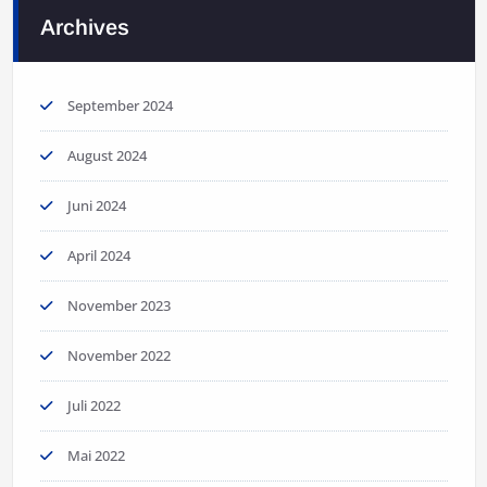
Archives
September 2024
August 2024
Juni 2024
April 2024
November 2023
November 2022
Juli 2022
Mai 2022