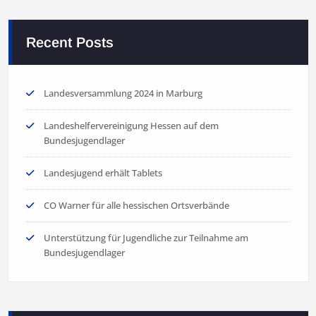
Recent Posts
Landesversammlung 2024 in Marburg
Landeshelfervereinigung Hessen auf dem
Bundesjugendlager
Landesjugend erhält Tablets
CO Warner für alle hessischen Ortsverbände
Unterstützung für Jugendliche zur Teilnahme am
Bundesjugendlager