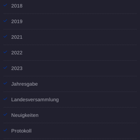
2018
2019
2021
2022
2023
Jahresgabe
Landesversammlung
Neuigkeiten
Protokoll