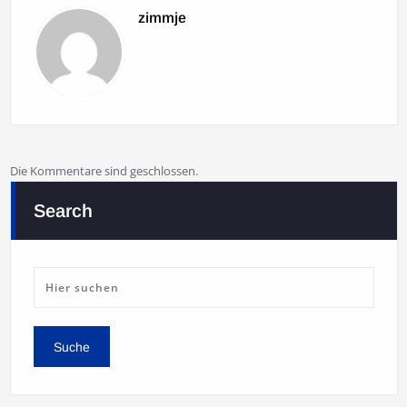
zimmje
Die Kommentare sind geschlossen.
Search