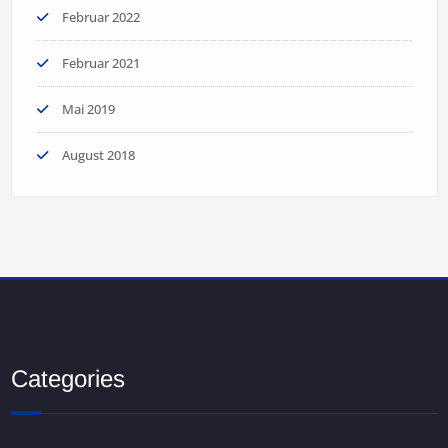
Februar 2022
Februar 2021
Mai 2019
August 2018
Categories