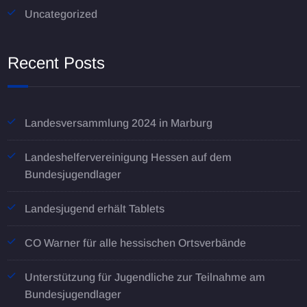
Uncategorized
Recent Posts
Landesversammlung 2024 in Marburg
Landeshelfervereinigung Hessen auf dem
Bundesjugendlager
Landesjugend erhält Tablets
CO Warner für alle hessischen Ortsverbände
Unterstützung für Jugendliche zur Teilnahme am
Bundesjugendlager