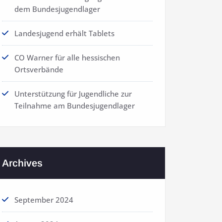
dem Bundesjugendlager
Landesjugend erhält Tablets
CO Warner für alle hessischen
Ortsverbände
Unterstützung für Jugendliche zur
Teilnahme am Bundesjugendlager
Archives
September 2024