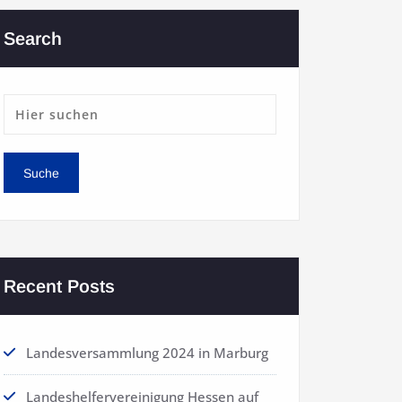
Search
Recent Posts
Landesversammlung 2024 in Marburg
Landeshelfervereinigung Hessen auf