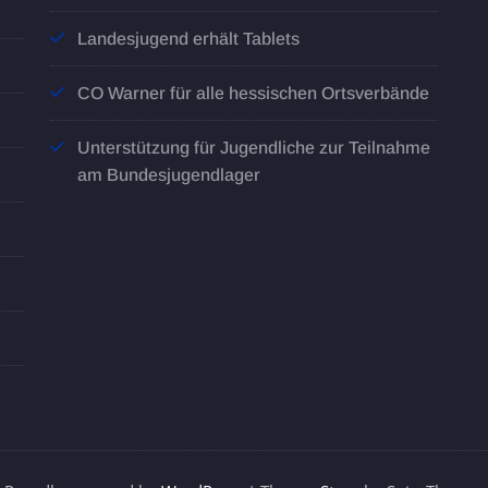
Landesjugend erhält Tablets
CO Warner für alle hessischen Ortsverbände
Unterstützung für Jugendliche zur Teilnahme
am Bundesjugendlager