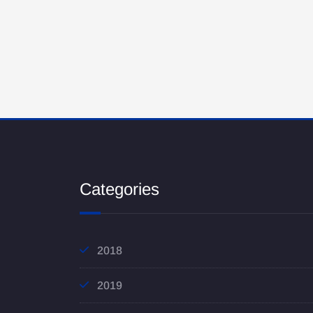
Categories
2018
2019