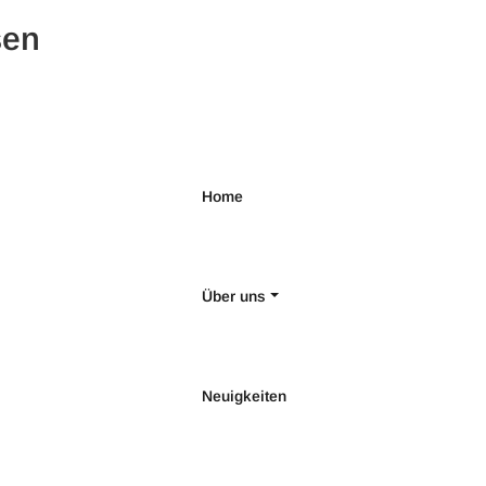
sen
Home
Über uns
Neuigkeiten