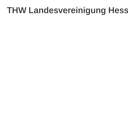
THW Landesvereinigung Hes