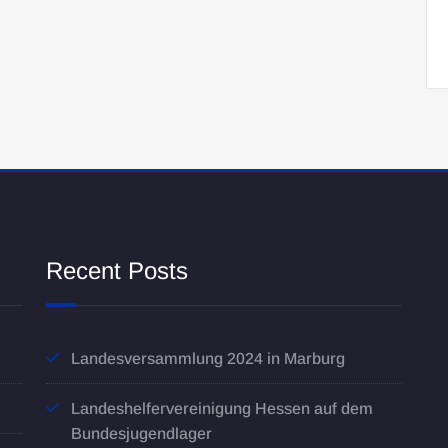
Recent Posts
Landesversammlung 2024 in Marburg
Landeshelfervereinigung Hessen auf dem
Bundesjugendlager