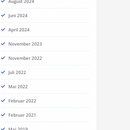
August 2024
Juni 2024
April 2024
November 2023
November 2022
Juli 2022
Mai 2022
Februar 2022
Februar 2021
Mai 2019