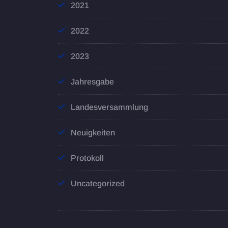
2021
2022
2023
Jahresgabe
Landesversammlung
Neuigkeiten
Protokoll
Uncategorized