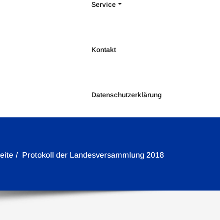
Service
Kontakt
Datenschutzerklärung
eite
Protokoll der Landesversammlung 2018