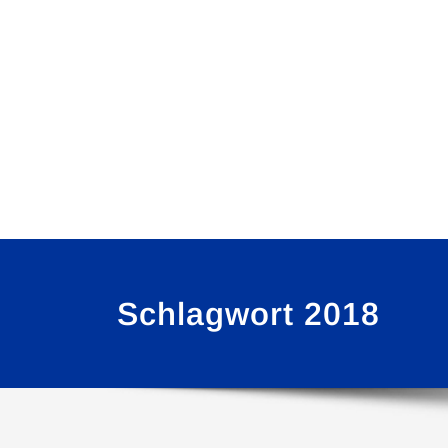
Schlagwort 2018